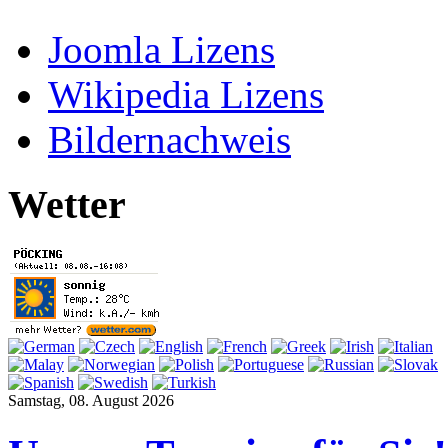
Joomla Lizens
Wikipedia Lizens
Bildernachweis
Wetter
Samstag, 08. August 2026