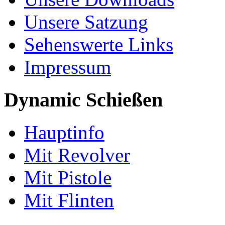
Unsere Satzung
Sehenswerte Links
Impressum
Dynamic Schießen
Hauptinfo
Mit Revolver
Mit Pistole
Mit Flinten