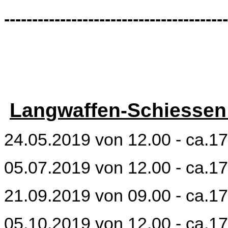
----------------------------------------
Langwaffen-Schiessen
24.05.2019 von 12.00 - ca.1
05.07.2019 von 12.00 - ca.1
21.09.2019 von 09.00 - ca.1
05.10.2019 von 12.00 - ca.1