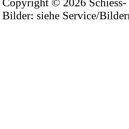
Copyright © 2026 Schiess- 
Bilder: siehe Service/Bilder