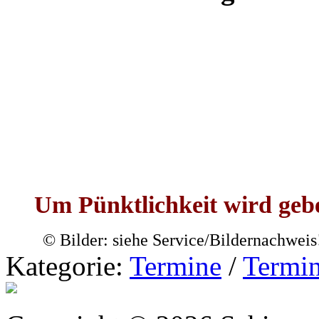
Um Pünktlichkeit wird geb
© Bilder: siehe Service/Bildernachweis
Kategorie:
Termine
/
Termi