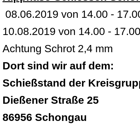
08.06.2019 von 14.00 - 17.0
10.08.2019 von 14.00 - 17.0
Achtung Schrot 2,4 mm
Dort sind wir auf dem:
Schießstand der Kreisgru
Dießener Straße 25
86956 Schongau