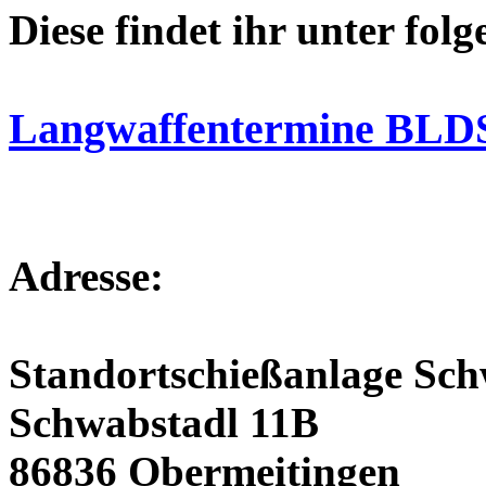
Diese findet ihr unter fol
Langwaffentermine BLD
Adresse:
Standortschießanlage Sch
Schwabstadl 11B
86836 Obermeitingen