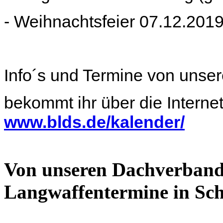
- Weihnachtsfeier 07.12.201
Info´s und Termine von uns
bekommt ihr über die Interne
www.blds.de/kalender/
Von unseren Dachverband
Langwaffentermine in Sch