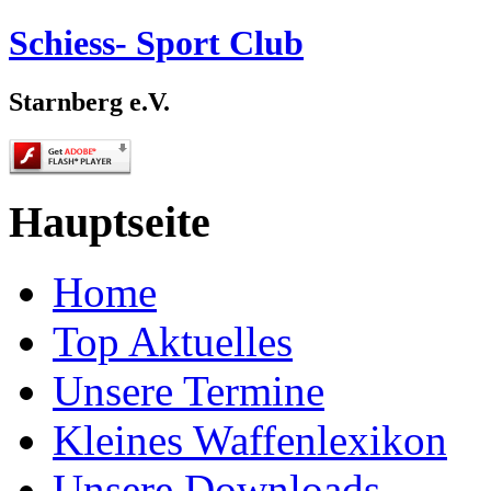
Schiess- Sport Club
Starnberg e.V.
Hauptseite
Home
Top Aktuelles
Unsere Termine
Kleines Waffenlexikon
Unsere Downloads