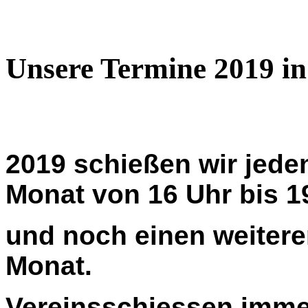
Unsere Termine 2019 in
2019 schießen wir jede
Monat von 16 Uhr bis 1
und noch einen weitere
Monat.
Vereinsschiessen imme